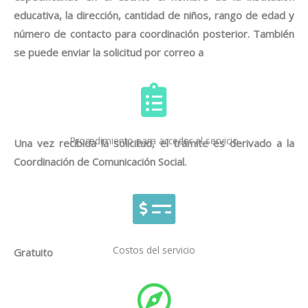
educativa, la dirección, cantidad de niños, rango de edad y
número de contacto para coordinación posterior. También
se puede enviar la solicitud por correo a
Procedimiento para acceder al servicio
Una vez recibida la solicitud, el trámite es derivado a la
Coordinación de Comunicación Social.
Costos del servicio
Gratuito