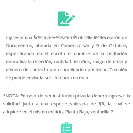
Requisitos para acceder al servicio
Ingresar una solicitud escrita en la oficina de Recepción de
Documentos, ubicada en Comercio s/n y 9 de Octubre,
especificando en el escrito el nombre de la institución
educativa, la dirección, cantidad de niños, rango de edad y
número de contacto para coordinación posterior. También
se puede enviar la solicitud por correo a
*NOTA: En caso de ser institución privada deberá ingresar la
solicitud junto a una especie valorada de $3, la cual se
adquiere en el mismo edificio, Planta Baja, ventanilla 7.