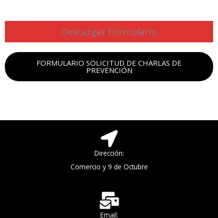
Descargar Formulario
FORMULARIO SOLICITUD DE CHARLAS DE
PREVENCIÓN
Dirección:
Comercio y 9 de Octubre
Email: