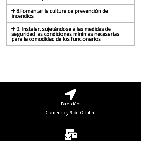
8.Fomentar la cultura de prevención de
incendios
9. Instalar, sujetándose a las medidas de
seguridad las condiciones mínimas necesarias
para la comodidad de los funcionarios
Dirección:
Comercio y 9 de Octubre