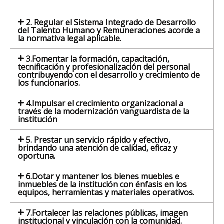
2. Regular el Sistema Integrado de Desarrollo
del Talento Humano y Remuneraciones acorde a
la normativa legal aplicable.
3.Fomentar la formación, capacitación,
tecnificación y profesionalización del personal
contribuyendo con el desarrollo y crecimiento de
los funcionarios.
4.Impulsar el crecimiento organizacional a
través de la modernización vanguardista de la
institución
5. Prestar un servicio rápido y efectivo,
brindando una atención de calidad, eficaz y
oportuna.
6.Dotar y mantener los bienes muebles e
inmuebles de la institución con énfasis en los
equipos, herramientas y materiales operativos.
7.Fortalecer las relaciones públicas, imagen
institucional y vinculación con la comunidad.