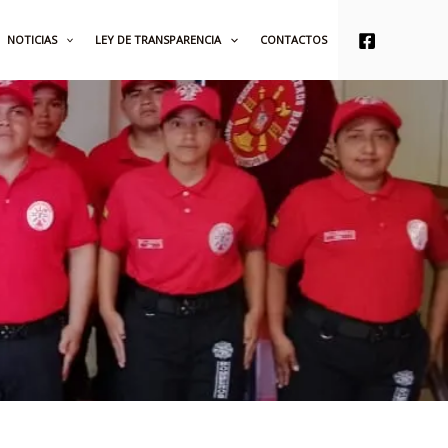
NOTICIAS
LEY DE TRANSPARENCIA
CONTACTOS