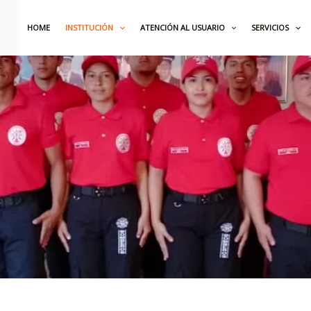
HOME
INSTITUCIÓN
ATENCIÓN AL USUARIO
SERVICIOS