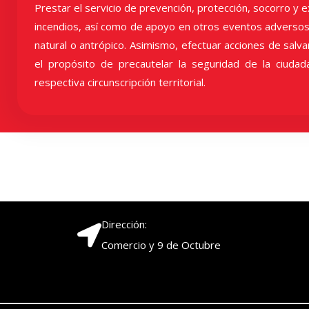
Prestar el servicio de prevención, protección, socorro y e
incendios, así como de apoyo en otros eventos adversos
natural o antrópico. Asimismo, efectuar acciones de sal
el propósito de precautelar la seguridad de la ciudad
respectiva circunscripción territorial.
Dirección:
Comercio y 9 de Octubre