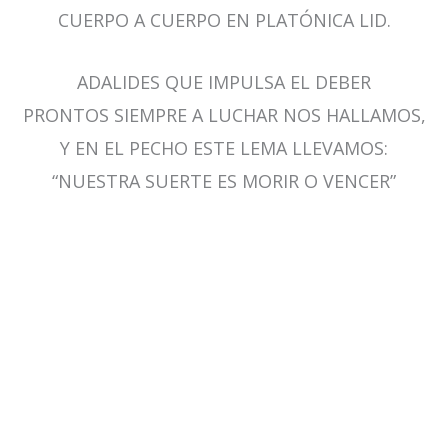
CUERPO A CUERPO EN PLATÓNICA LID.
ADALIDES QUE IMPULSA EL DEBER
PRONTOS SIEMPRE A LUCHAR NOS HALLAMOS,
Y EN EL PECHO ESTE LEMA LLEVAMOS:
“NUESTRA SUERTE ES MORIR O VENCER”