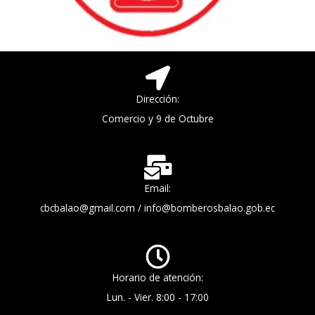
Dirección:
Comercio y 9 de Octubre
Email:
cbcbalao@gmail.com / info@bomberosbalao.gob.ec
Horario de atención:
Lun. - Vier. 8:00 - 17:00