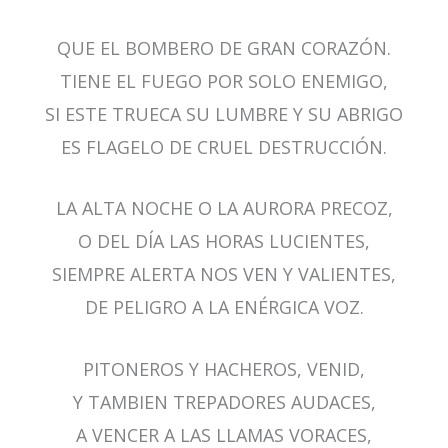
QUE EL BOMBERO DE GRAN CORAZÓN.
TIENE EL FUEGO POR SOLO ENEMIGO,
SI ESTE TRUECA SU LUMBRE Y SU ABRIGO
ES FLAGELO DE CRUEL DESTRUCCIÓN.
LA ALTA NOCHE O LA AURORA PRECOZ,
O DEL DÍA LAS HORAS LUCIENTES,
SIEMPRE ALERTA NOS VEN Y VALIENTES,
DE PELIGRO A LA ENÉRGICA VOZ.
PITONEROS Y HACHEROS, VENID,
Y TAMBIEN TREPADORES AUDACES,
A VENCER A LAS LLAMAS VORACES,