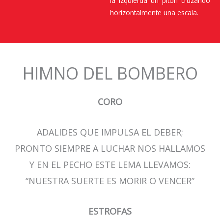
la izquierda un pitón cruzando
horizontalmente una escala.
HIMNO DEL BOMBERO
CORO
ADALIDES QUE IMPULSA EL DEBER;
PRONTO SIEMPRE A LUCHAR NOS HALLAMOS
Y EN EL PECHO ESTE LEMA LLEVAMOS:
“NUESTRA SUERTE ES MORIR O VENCER”
ESTROFAS